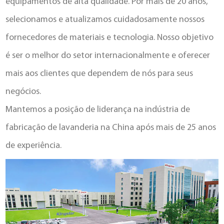
equipamentos de alta qualidade. Por mais de 20 anos,
selecionamos e atualizamos cuidadosamente nossos
fornecedores de materiais e tecnologia. Nosso objetivo
é ser o melhor do setor internacionalmente e oferecer
mais aos clientes que dependem de nós para seus
negócios.
Mantemos a posição de liderança na indústria de
fabricação de lavanderia na China após mais de 25 anos
de experiência.