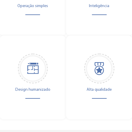
Operação simples
Inteligência
Design humanizado
Alta qualidade