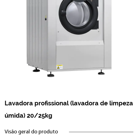
Lavadora profissional (lavadora de limpeza
úmida) 20/25kg
Visão geral do produto