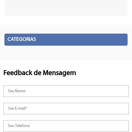
CATEGORIAS
Feedback de Mensagem