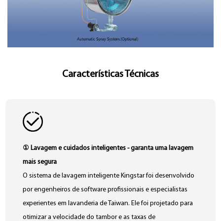
Características Técnicas
① Lavagem e cuidados inteligentes - garanta uma lavagem
mais segura
O sistema de lavagem inteligente Kingstar foi desenvolvido
por engenheiros de software profissionais e especialistas
experientes em lavanderia de Taiwan. Ele foi projetado para
otimizar a velocidade do tambor e as taxas de