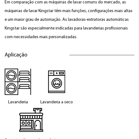
Em comparação com as máquinas de lavar comuns do mercado, as
máquinas de lavar Kingstar têm mais funções, configurações mais altas
e um maior grau de automação. As lavadoras-extratoras automáticas
Kingstar são especialmente indicadas para lavanderias profissionais
com necessidades mais personalizadas.
Aplicação
Lavanderia
Lavanderia a seco