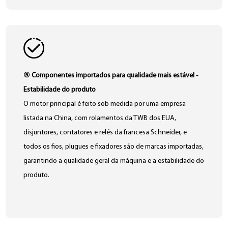
⑤ Componentes importados para qualidade mais estável -
Estabilidade do produto
O motor principal é feito sob medida por uma empresa
listada na China, com rolamentos da TWB dos EUA,
disjuntores, contatores e relés da francesa Schneider, e
todos os fios, plugues e fixadores são de marcas importadas,
garantindo a qualidade geral da máquina e a estabilidade do
produto.