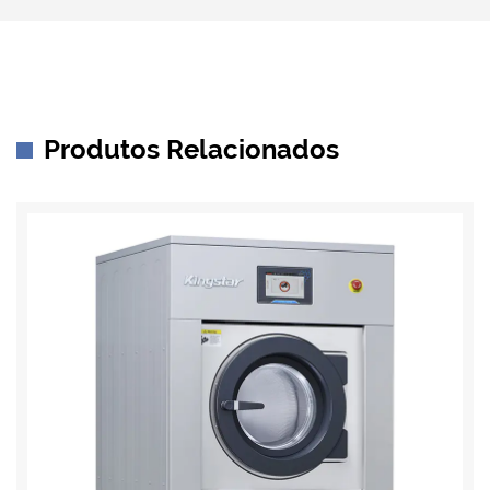
Produtos Relacionados