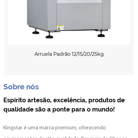
Arruela Padrão 12/15/20/25kg
Sobre nós
Espírito artesão, excelência, produtos de
qualidade são a ponte para o mundo!
Kingstar é uma marca premium, oferecendo