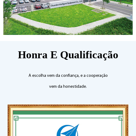
Honra E Qualificação
A escolha vem da confiança, e a cooperação
vem da honestidade.