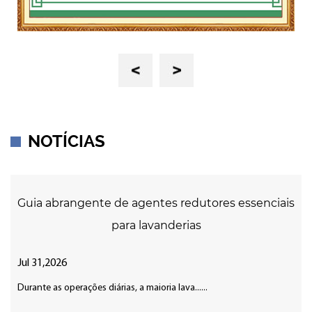
Previous
Next
NOTÍCIAS
Guia abrangente de agentes redutores essenciais
para lavanderias
Jul 31,2026
Durante as operações diárias, a maioria lava......