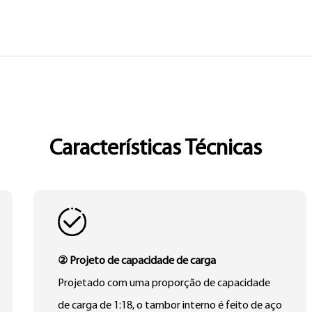
Características Técnicas
② Projeto de capacidade de carga
Projetado com uma proporção de capacidade
de carga de 1:18, o tambor interno é feito de aço