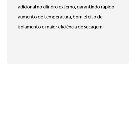
adicional no cilindro externo, garantindo rápido
aumento de temperatura, bom efeito de
isolamento e maior eficiência de secagem.