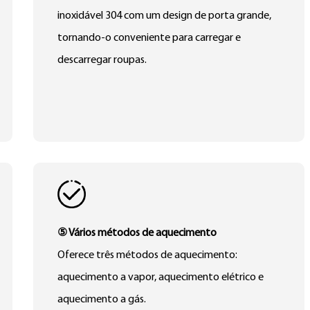
inoxidável 304 com um design de porta grande,
tornando-o conveniente para carregar e
descarregar roupas.
⑤ Vários métodos de aquecimento
Oferece três métodos de aquecimento:
aquecimento a vapor, aquecimento elétrico e
aquecimento a gás.