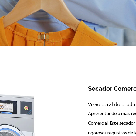
Secador Comerc
Visão geral do produ
Apresentando a mais re
Comercial. Este secador
rigorosos requisitos de 