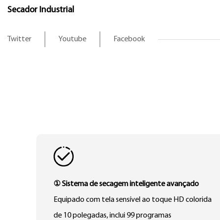
Secador Industrial
Twitter
Youtube
Facebook
① Sistema de secagem inteligente avançado
Equipado com tela sensível ao toque HD colorida
de 10 polegadas, inclui 99 programas