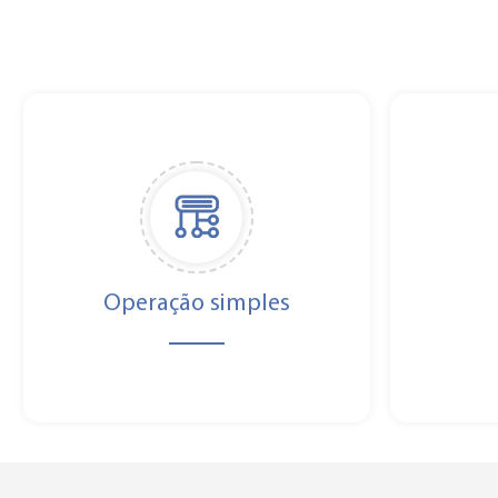
Operação simples