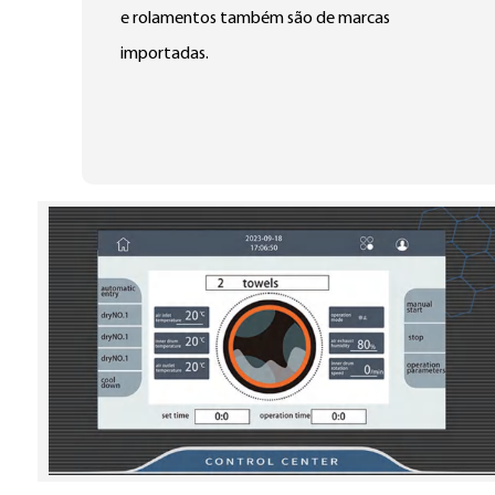
e rolamentos também são de marcas
importadas.