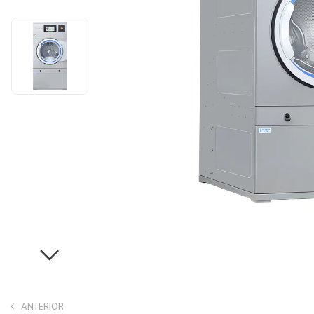
ANTERIOR