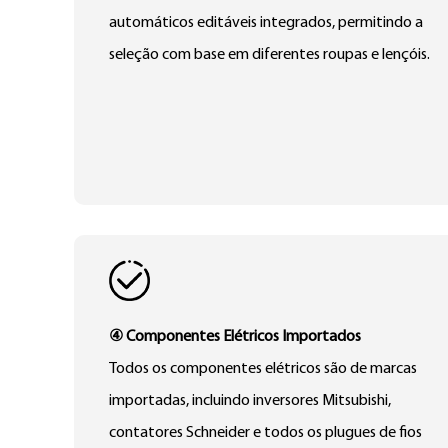
automáticos editáveis integrados, permitindo a
seleção com base em diferentes roupas e lençóis.
④ Componentes Elétricos Importados
Todos os componentes elétricos são de marcas
importadas, incluindo inversores Mitsubishi,
contatores Schneider e todos os plugues de fios