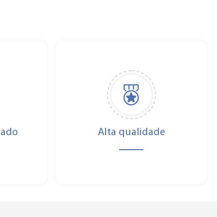
zado
Alta qualidade